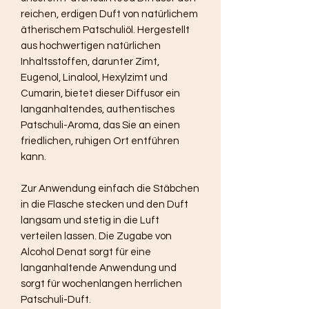
reichen, erdigen Duft von natürlichem
ätherischem Patschuliöl. Hergestellt
aus hochwertigen natürlichen
Inhaltsstoffen, darunter Zimt,
Eugenol, Linalool, Hexylzimt und
Cumarin, bietet dieser Diffusor ein
langanhaltendes, authentisches
Patschuli-Aroma, das Sie an einen
friedlichen, ruhigen Ort entführen
kann.
Zur Anwendung einfach die Stäbchen
in die Flasche stecken und den Duft
langsam und stetig in die Luft
verteilen lassen. Die Zugabe von
Alcohol Denat sorgt für eine
langanhaltende Anwendung und
sorgt für wochenlangen herrlichen
Patschuli-Duft.