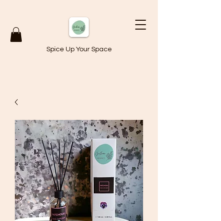
Spice Up Your Space