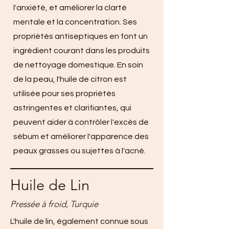
l'anxiété, et améliorer la clarté
mentale et la concentration. Ses
propriétés antiseptiques en font un
ingrédient courant dans les produits
de nettoyage domestique. En soin
de la peau, l'huile de citron est
utilisée pour ses propriétés
astringentes et clarifiantes, qui
peuvent aider à contrôler l'excès de
sébum et améliorer l'apparence des
peaux grasses ou sujettes à l'acné.
Huile de Lin
Pressée à froid, Turquie
L'huile de lin, également connue sous