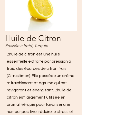
Huile de Citron
Pressée à froid, Turquie
L'huile de citron est une huile
essentielle extraite par pression à
froid des écorces de citron frais
(Citrus limon). Elle possède un arôme
rafraîchissant et agrumé qui est
revigorant et énergisant. L'huile de
citron est largement utilisée en
aromathérapie pour favoriser une
humeur positive, réduire le stress et