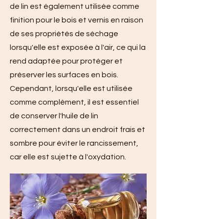
de lin est également utilisée comme
finition pour le bois et vernis en raison
de ses propriétés de séchage
lorsqu'elle est exposée à l'air, ce qui la
rend adaptée pour protéger et
préserver les surfaces en bois.
Cependant, lorsqu'elle est utilisée
comme complément, il est essentiel
de conserver l'huile de lin
correctement dans un endroit frais et
sombre pour éviter le rancissement,
car elle est sujette à l'oxydation.