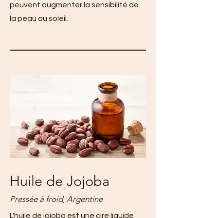
peuvent augmenter la sensibilité de
la peau au soleil.
Huile de Jojoba
Pressée à froid, Argentine
L'huile de jojoba est une cire liquide