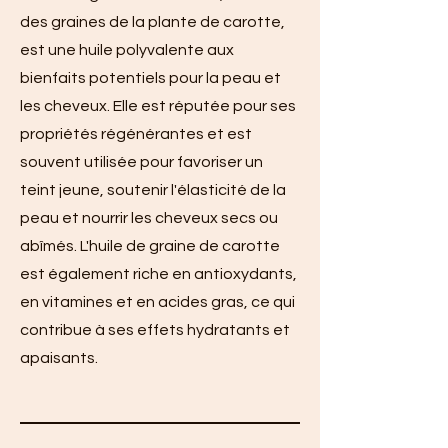
des graines de la plante de carotte,
est une huile polyvalente aux
bienfaits potentiels pour la peau et
les cheveux. Elle est réputée pour ses
propriétés régénérantes et est
souvent utilisée pour favoriser un
teint jeune, soutenir l'élasticité de la
peau et nourrir les cheveux secs ou
abîmés. L'huile de graine de carotte
est également riche en antioxydants,
en vitamines et en acides gras, ce qui
contribue à ses effets hydratants et
apaisants.