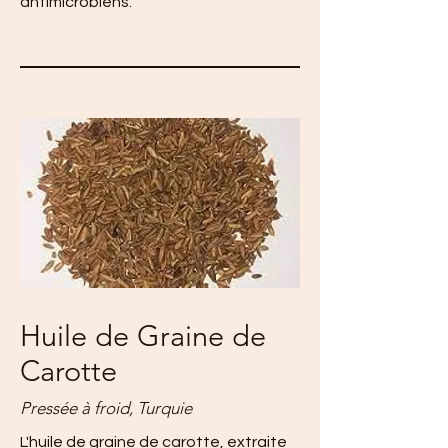
antimicrobiens.
Huile de Graine de
Carotte
Pressée à froid, Turquie
L'huile de graine de carotte, extraite