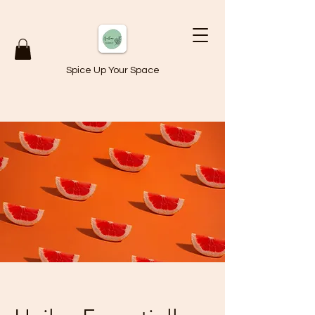
Spice Up Your Space