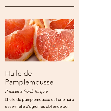
Huile de
Pamplemousse
Pressée à froid, Turquie
L'huile de pamplemousse est une huile
essentielle d'agrumes obtenue par