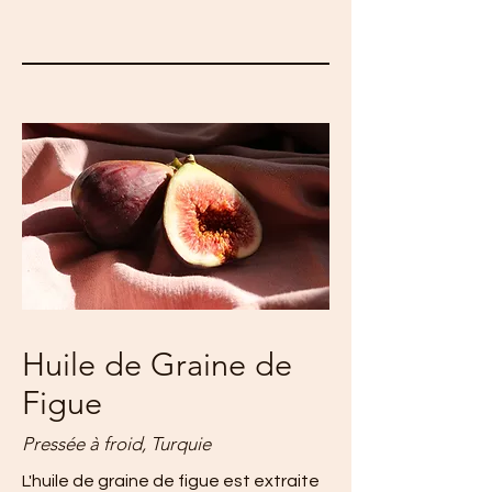
Huile de Graine de
Figue
Pressée à froid, Turquie
L'huile de graine de figue est extraite