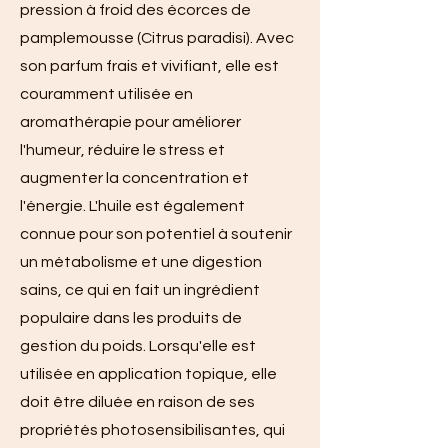
pression à froid des écorces de
pamplemousse (Citrus paradisi). Avec
son parfum frais et vivifiant, elle est
couramment utilisée en
aromathérapie pour améliorer
l'humeur, réduire le stress et
augmenter la concentration et
l'énergie. L'huile est également
connue pour son potentiel à soutenir
un métabolisme et une digestion
sains, ce qui en fait un ingrédient
populaire dans les produits de
gestion du poids. Lorsqu'elle est
utilisée en application topique, elle
doit être diluée en raison de ses
propriétés photosensibilisantes, qui