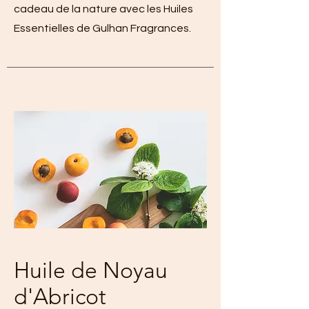
cadeau de la nature avec les Huiles
Essentielles de Gulhan Fragrances.
Huile de Noyau
d'Abricot