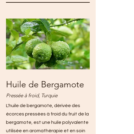
Huile de Bergamote
Pressée à froid, Turquie
L'huile de bergamote, dérivée des
écorces pressées à froid du fruit de la
bergamote, est une huile polyvalente
utilisée en aromathérapie et en soin