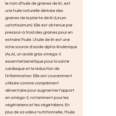
le nom d'huile de graines de lin, est
une huile naturelle dérivée des
graines de la plante de lin (Linum
usitatissimum). Elle est obtenue par
pression à froid des graines pour en
extraire l'huile. L'huile de lin est une
riche source d'acide alpha-linolénique
(ALA), un acide gras oméga-3
essentiel bénéfique pour la santé
cardiaque et la réduction de
l'inflammation. Elle est couramment
utilisée comme complément
alimentaire pour augmenter l'apport
en oméga-3, notamment pour les
végétariens et les végétaliens. En
plus de sa valeur nutritionnelle, l'huile