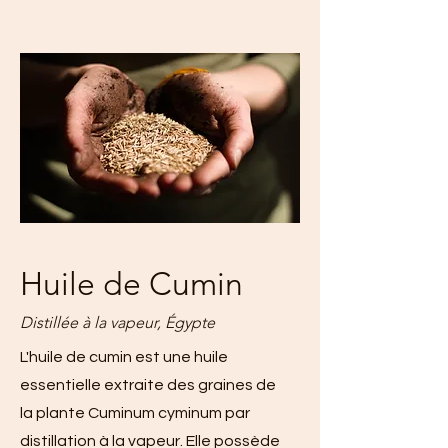
Huile de Cumin
Distillée à la vapeur, Égypte
L'huile de cumin est une huile
essentielle extraite des graines de
la plante Cuminum cyminum par
distillation à la vapeur. Elle possède