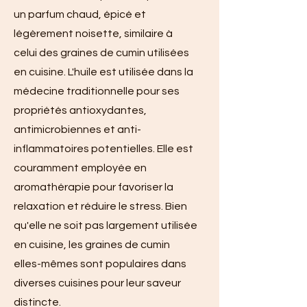
un parfum chaud, épicé et
légèrement noisette, similaire à
celui des graines de cumin utilisées
en cuisine. L'huile est utilisée dans la
médecine traditionnelle pour ses
propriétés antioxydantes,
antimicrobiennes et anti-
inflammatoires potentielles. Elle est
couramment employée en
aromathérapie pour favoriser la
relaxation et réduire le stress. Bien
qu'elle ne soit pas largement utilisée
en cuisine, les graines de cumin
elles-mêmes sont populaires dans
diverses cuisines pour leur saveur
distincte.