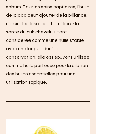
sébum. Pour les soins capillaires, l'huile
de jojoba peut ajouter de la brillance,
réduire les frisottis et améliorer la
santé du cuir chevelu. Étant
considérée comme une huile stable
avec une longue durée de
conservation, elle est souvent utilisée
comme huile porteuse pour la dilution
des huiles essentielles pour une
utilisation topique.