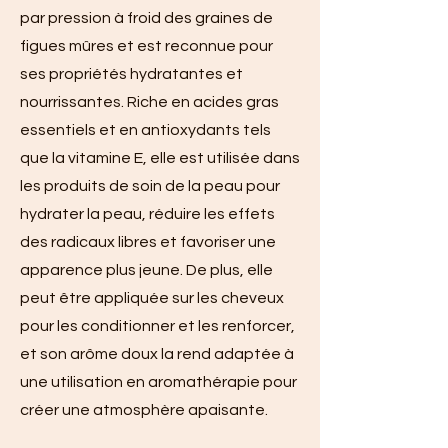
par pression à froid des graines de
figues mûres et est reconnue pour
ses propriétés hydratantes et
nourrissantes. Riche en acides gras
essentiels et en antioxydants tels
que la vitamine E, elle est utilisée dans
les produits de soin de la peau pour
hydrater la peau, réduire les effets
des radicaux libres et favoriser une
apparence plus jeune. De plus, elle
peut être appliquée sur les cheveux
pour les conditionner et les renforcer,
et son arôme doux la rend adaptée à
une utilisation en aromathérapie pour
créer une atmosphère apaisante.